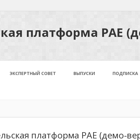
кая платформа РАЕ (д
ЭКСПЕРТНЫЙ СОВЕТ
ВЫПУСКИ
ПОДПИСКА
льская платформа РАЕ (демо-вер