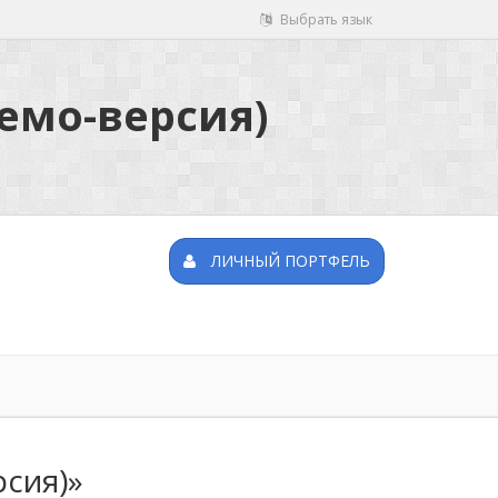
Выбрать язык
емо-версия)
ЛИЧНЫЙ ПОРТФЕЛЬ
сия)»